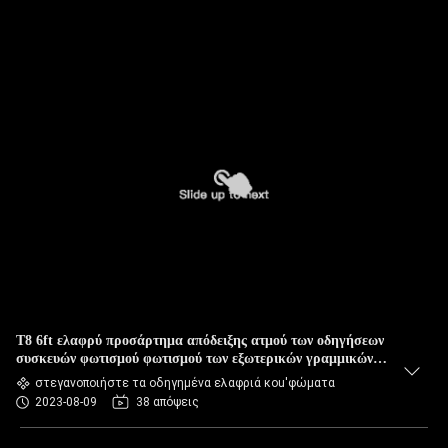
T8 6ft ελαφρύ προσάρτημα απόδειξης ατμού των οδηγήσεων
συσκευών φωτισμού φωτισμού των εξωτερικών γραμμικών
οδηγήσεων
στεγανοποιήστε τα οδηγημένα ελαφριά κοu'φώματα
2023-08-09
38 απόψεις