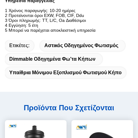
Υπηρεσία παραγγελίας
1 Χρόνος παραγωγής: 10-20 ημέρες
2 Προτείνονται όροι EXW, FOB, CIF, Ddu
3 Όροι πληρωμής: TT, L/C, Oa Διαθέσιμοι
4 Εγγύηση: 5 έτη
5 Μπορεί να παρέχεται αποκλειστική υπηρεσία
Ετικέτες:
Αστικός Οδηγημένος Φωτισμός
Dimmable Οδηγημένα Φω'τα Κήπων
Υπαίθρια Μόνιμου Εξοπλισμού Φωτισμού Κήπο
Προϊόντα Που Σχετίζονται