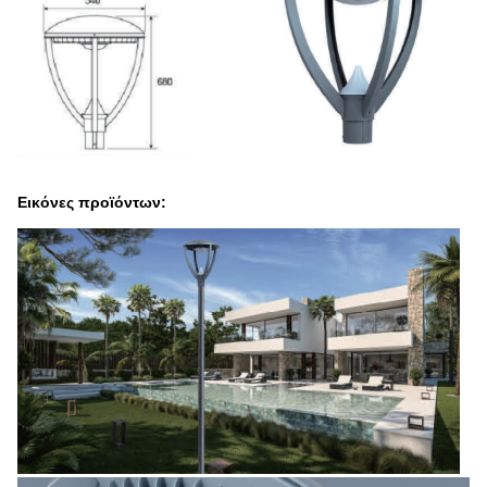
Εικόνες προϊόντων: