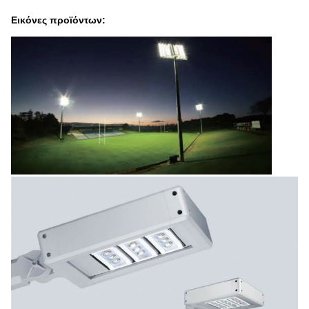
Εικόνες προϊόντων: