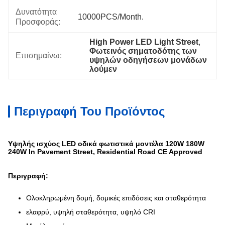
Δυνατότητα
10000PCS/Month.
Προσφοράς:
High Power LED Light Street
, 
Φωτεινός σηματοδότης των 
Επισημαίνω:
υψηλών οδηγήσεων μονάδων 
λούμεν
Περιγραφή Του Προϊόντος
Υψηλής ισχύος LED οδικά φωτιστικά μοντέλα 120W 180W
240W In Pavement Street, Residential Road CE Approved
Περιγραφή:
Ολοκληρωμένη δομή, δομικές επιδόσεις και σταθερότητα
ελαφρύ, υψηλή σταθερότητα, υψηλό CRI